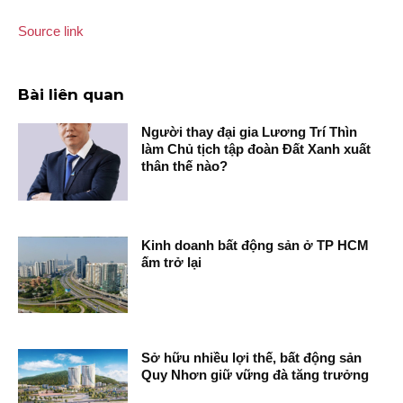
Source link
Bài liên quan
Người thay đại gia Lương Trí Thìn
làm Chủ tịch tập đoàn Đất Xanh xuất
thân thế nào?
Kinh doanh bất động sản ở TP HCM
ấm trở lại
Sở hữu nhiều lợi thế, bất động sản
Quy Nhơn giữ vững đà tăng trưởng