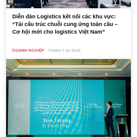
Diễn đàn Logistics kết nối các khu vực:
“Tái cấu trúc chuỗi cung ứng toàn cầu –
Cơ hội mới cho logistics Việt Nam”
DOANH NGHIỆP
THÁNG 7 25, 2026