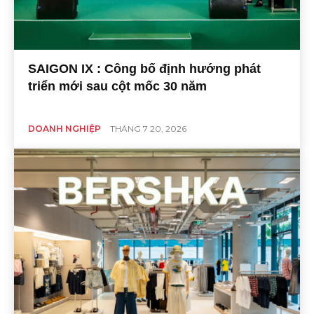
SAIGON IX : Công bố định hướng phát
triển mới sau cột mốc 30 năm
DOANH NGHIỆP
THÁNG 7 20, 2026