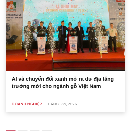
AI và chuyển đổi xanh mở ra dư địa tăng
trưởng mới cho ngành gỗ Việt Nam
DOANH NGHIỆP
THÁNG 5 27, 2026