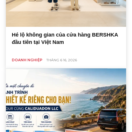
Hé lộ không gian của cửa hàng BERSHKA
đầu tiên tại Việt Nam
DOANH NGHIỆP
THÁNG 6 16, 2026