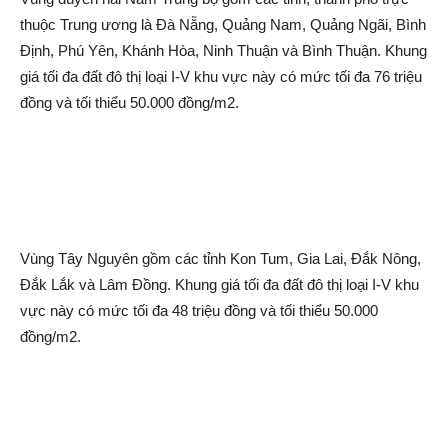
thuộc Trung ương là Đà Nẵng, Quảng Nam, Quảng Ngãi, Bình
Định, Phú Yên, Khánh Hòa, Ninh Thuận và Bình Thuận. Khung
giá tối đa đất đô thị loại I-V khu vực này có mức tối đa 76 triệu
đồng và tối thiểu 50.000 đồng/m2.
Vùng Tây Nguyên gồm các tỉnh Kon Tum, Gia Lai, Đắk Nông,
Đắk Lắk và Lâm Đồng. Khung giá tối đa đất đô thị loại I-V khu
vực này có mức tối đa 48 triệu đồng và tối thiểu 50.000
đồng/m2.