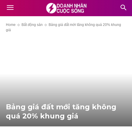
Home
Bất động sản
Bảng giá đất mới tăng không quá 20% khung
giá
Bảng giá đất mới tăng không
quá 20% khung giá