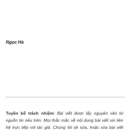
Ngọc Hà
Tuyên bố trách nhiệm
:
Bài viết được lấy nguyên văn từ
nguồn tin nêu trên. Mọi thắc mắc về nội dung bài viết xin liên
hệ trực tiếp với tác giả. Chúng tôi sẽ sửa, hoặc xóa bài viết