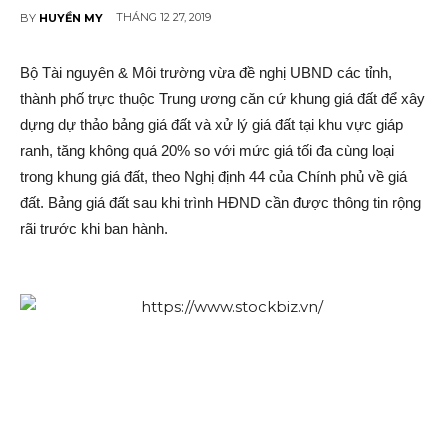
THÁNG 12 27, 2019
BY
HUYỀN MY
Bộ Tài nguyên & Môi trường vừa đề nghị UBND các tỉnh,
thành phố trực thuộc Trung ương căn cứ khung giá đất để xây
dựng dự thảo bảng giá đất và xử lý giá đất tại khu vực giáp
ranh, tăng không quá 20% so với mức giá tối đa cùng loại
trong khung giá đất, theo Nghị định 44 của Chính phủ về giá
đất. Bảng giá đất sau khi trình HĐND cần được thông tin rộng
rãi trước khi ban hành.