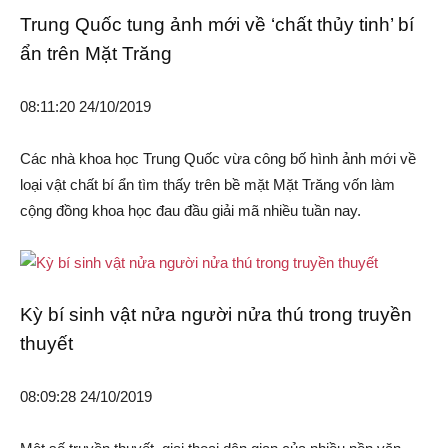
Trung Quốc tung ảnh mới về ‘chất thủy tinh’ bí
ẩn trên Mặt Trăng
08:11:20 24/10/2019
Các nhà khoa học Trung Quốc vừa công bố hình ảnh mới về
loại vật chất bí ẩn tìm thấy trên bề mặt Mặt Trăng vốn làm
cộng đồng khoa học đau đầu giải mã nhiều tuần nay.
Kỳ bí sinh vật nửa người nửa thú trong truyền
thuyết
08:09:28 24/10/2019