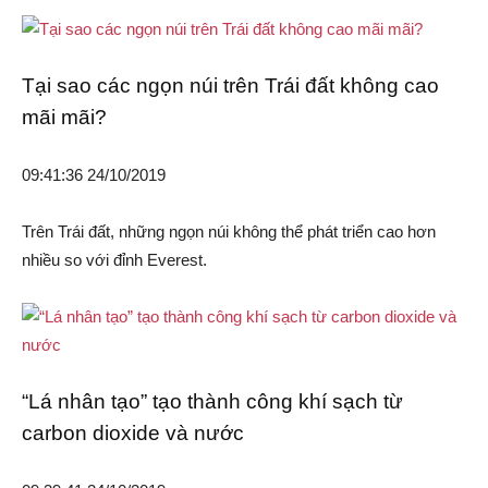
Tại sao các ngọn núi trên Trái đất không cao
mãi mãi?
09:41:36 24/10/2019
Trên Trái đất, những ngọn núi không thể phát triển cao hơn
nhiều so với đỉnh Everest.
“Lá nhân tạo” tạo thành công khí sạch từ
carbon dioxide và nước