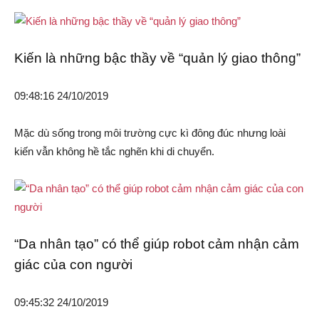
Kiến là những bậc thầy về “quản lý giao thông”
09:48:16 24/10/2019
Mặc dù sống trong môi trường cực kì đông đúc nhưng loài
kiến vẫn không hề tắc nghẽn khi di chuyển.
“Da nhân tạo” có thể giúp robot cảm nhận cảm
giác của con người
09:45:32 24/10/2019