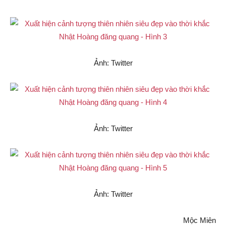
Ảnh: Twitter
Ảnh: Twitter
Ảnh: Twitter
Mộc Miên