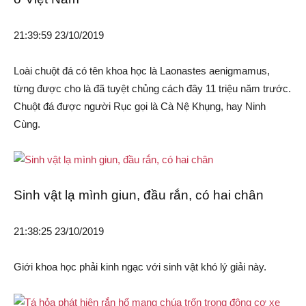
21:39:59 23/10/2019
Loài chuột đá có tên khoa học là Laonastes aenigmamus,
từng được cho là đã tuyệt chủng cách đây 11 triệu năm trước.
Chuột đá được người Rục gọi là Cà Nệ Khụng, hay Ninh
Cùng.
Sinh vật lạ mình giun, đầu rắn, có hai chân
21:38:25 23/10/2019
Giới khoa học phải kinh ngạc với sinh vật khó lý giải này.