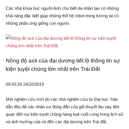
Các nhà khoa học người Anh cho biết da nhân tạo có những
khả năng đặc biệt giúp những thế hệ robot trong tương lai có
những phản ứng giống con người.
Nồng độ axit của đại dương tiết lộ thông tin sự
kiện tuyệt chủng lớn nhất trên Trái Đất
09:43:34 24/10/2019
Một nghiên cứu mới do các nhà nghiên cứu từ Đại học Yale
dẫn đầu đã xác nhận sự đúng đắn của giả thuyết lâu nay liên
quan đến sự kiện tuyệt chủng hàng loạt cuối cùng trong lịch sử
và ảnh hưởng của nó đến các đại dương trên Trái đất.