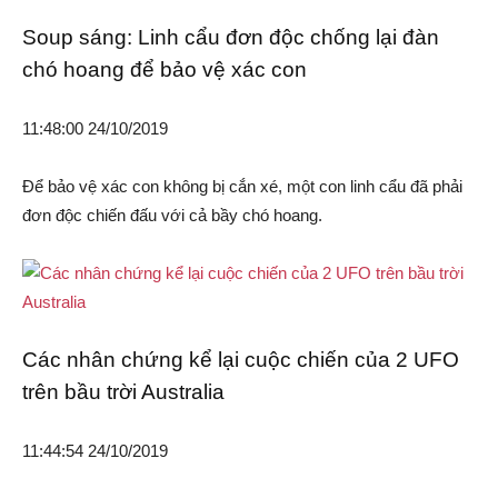
Soup sáng: Linh cẩu đơn độc chống lại đàn
chó hoang để bảo vệ xác con
11:48:00 24/10/2019
Để bảo vệ xác con không bị cắn xé, một con linh cẩu đã phải
đơn độc chiến đấu với cả bầy chó hoang.
Các nhân chứng kể lại cuộc chiến của 2 UFO
trên bầu trời Australia
11:44:54 24/10/2019