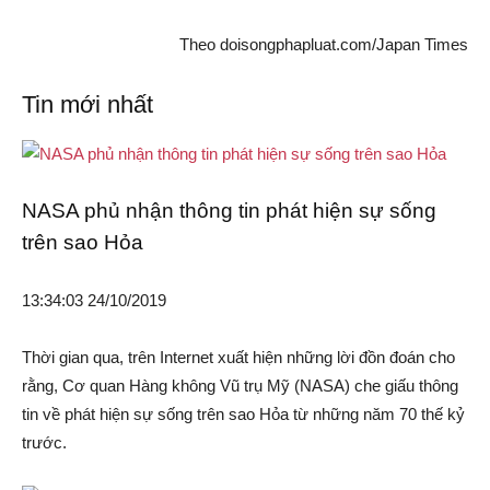
Theo doisongphapluat.com/Japan Times
Tin mới nhất
NASA phủ nhận thông tin phát hiện sự sống
trên sao Hỏa
13:34:03 24/10/2019
Thời gian qua, trên Internet xuất hiện những lời đồn đoán cho
rằng, Cơ quan Hàng không Vũ trụ Mỹ (NASA) che giấu thông
tin về phát hiện sự sống trên sao Hỏa từ những năm 70 thế kỷ
trước.