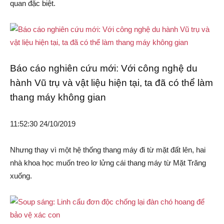
quan đặc biệt.
Báo cáo nghiên cứu mới: Với công nghệ du
hành Vũ trụ và vật liệu hiện tại, ta đã có thể làm
thang máy không gian
11:52:30 24/10/2019
Nhưng thay vì một hệ thống thang máy đi từ mặt đất lên, hai
nhà khoa học muốn treo lơ lửng cái thang máy từ Mặt Trăng
xuống.