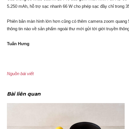
5.250 mAh, hỗ trợ sạc nhanh 66 W cho phép sạc đầy chỉ trong 3
Phiên bản màn hình lớn hơn cũng có thêm camera zoom quang 5x
thông tin nào về sản phẩm ngoài thư mới gửi tới giới truyền thôn
Tuấn Hưng
Nguồn bài viết
Bài liên quan