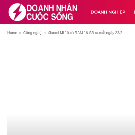
DOANH NGHIỆP
Home
Công nghệ
Xiaomi Mi 10 có RAM 16 GB ra mắt ngày 23/2