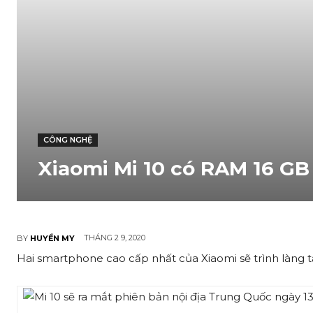
CÔNG NGHỆ
Xiaomi Mi 10 có RAM 16 GB
THÁNG 2 9, 2020
BY
HUYỀN MY
Hai smartphone cao cấp nhất của Xiaomi sẽ trình làng 