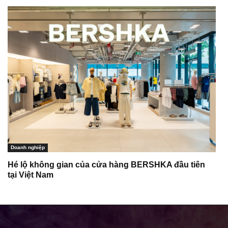
Doanh nghiệp
Hé lộ không gian của cửa hàng BERSHKA đầu tiên
tại Việt Nam