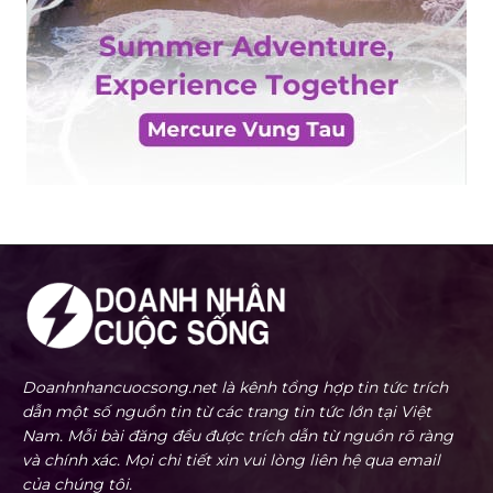
Doanhnhancuocsong.net là kênh tổng hợp tin tức trích
dẫn một số nguồn tin từ các trang tin tức lớn tại Việt
Nam. Mỗi bài đăng đều được trích dẫn từ nguồn rõ ràng
và chính xác. Mọi chi tiết xin vui lòng liên hệ qua email
của chúng tôi.