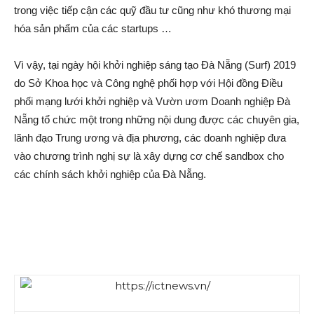
trong việc tiếp cận các quỹ đầu tư cũng như khó thương mại
hóa sản phẩm của các startups …
Vì vậy, tại ngày hội khởi nghiệp sáng tạo Đà Nẵng (Surf) 2019
do Sở Khoa học và Công nghệ phối hợp với Hội đồng Điều
phối mạng lưới khởi nghiệp và Vườn ươm Doanh nghiệp Đà
Nẵng tổ chức một trong những nội dung được các chuyên gia,
lãnh đạo Trung ương và địa phương, các doanh nghiệp đưa
vào chương trình nghị sự là xây dựng cơ chế sandbox cho
các chính sách khởi nghiệp của Đà Nẵng.