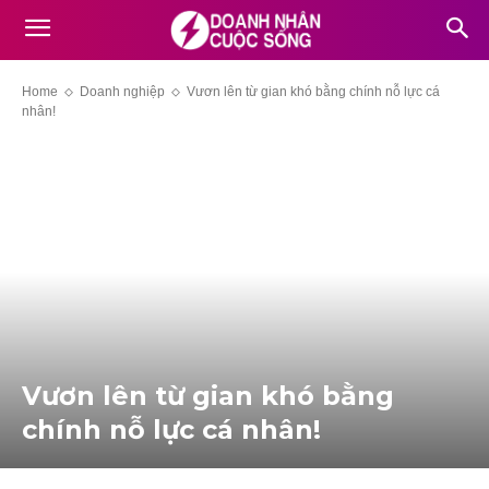
Home
Doanh nghiệp
Vươn lên từ gian khó bằng chính nỗ lực cá
nhân!
Vươn lên từ gian khó bằng
chính nỗ lực cá nhân!