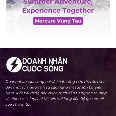
Doanhnhancuocsong.net là kênh tổng hợp tin tức trích
dẫn một số nguồn tin từ các trang tin tức lớn tại Việt
Nam. Mỗi bài đăng đều được trích dẫn từ nguồn rõ ràng
và chính xác. Mọi chi tiết xin vui lòng liên hệ qua email
của chúng tôi.