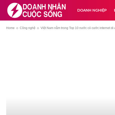
DOANH NGHIỆP
Home
Công nghệ
Việt Nam nằm trong Top 10 nước có cước internet di 