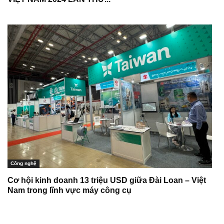
Công nghệ
Cơ hội kinh doanh 13 triệu USD giữa Đài Loan – Việt
Nam trong lĩnh vực máy công cụ