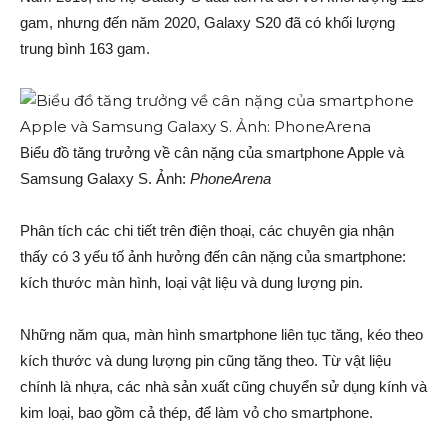
gam, nhưng đến năm 2020, Galaxy S20 đã có khối lượng
trung bình 163 gam.
Biểu đồ tăng trưởng về cân nặng của smartphone Apple và
Samsung Galaxy S. Ảnh:
PhoneArena
Phân tích các chi tiết trên điện thoại, các chuyên gia nhận
thấy có 3 yếu tố ảnh hưởng đến cân nặng của smartphone:
kích thước màn hình, loại vật liệu và dung lượng pin.
Những năm qua, màn hình smartphone liên tục tăng, kéo theo
kích thước và dung lượng pin cũng tăng theo. Từ vật liệu
chính là nhựa, các nhà sản xuất cũng chuyển sử dụng kính và
kim loại, bao gồm cả thép, để làm vỏ cho smartphone.