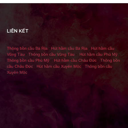
LIÊN KẾT
Thông bồn cầu Bà Rịa
-
Hút hầm cầu Bà Rịa
-
Hút hầm cầu
Vũng Tàu
-
Thông bồn cầu Vũng Tàu
-
Hút hầm cầu Phú Mỹ
-
Thông bồn cầu Phú Mỹ
-
Hút hầm cầu Châu Đức
-
Thông bồn
cầu Châu Đức
-
Hút hầm cầu Xuyên Mộc
-
Thông bồn cầu
Xuyên Mộc