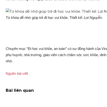
Từ khóa dễ nhớ giúp trẻ đi học vui khỏe. Thiết kế:
Lợi Nguyễn
.
Chuyên mục “Đi học vui khỏe, an toàn” có sự đồng hành của Vin
phụ huynh, nhà trường, giáo viên cách chăm sóc sức khỏe, dinh
nhớ.
Nguồn bài viết
Bài liên quan