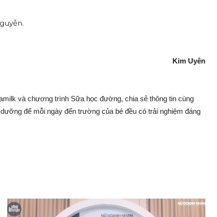
Kim Uyên
amilk và chương trình Sữa học đường, chia sẻ thông tin cùng
 dưỡng để mỗi ngày đến trường của bé đều có trải nghiệm đáng