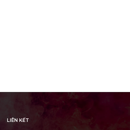
LIÊN KẾT