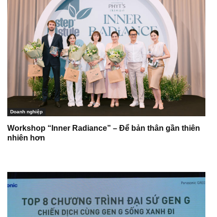
Doanh nghiệp
Workshop “Inner Radiance” – Để bản thân gần thiên
nhiên hơn