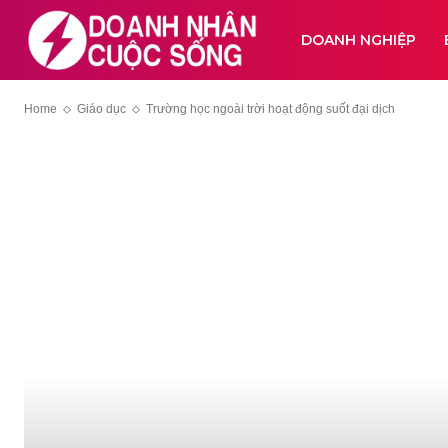
DOANH NGHIỆP
Home
Giáo dục
Trường học ngoài trời hoạt động suốt đại dịch