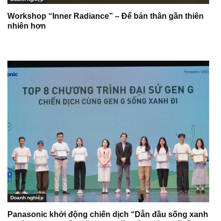
Workshop “Inner Radiance” – Để bản thân gần thiên
nhiên hơn
Doanh nghiệp
Panasonic khởi động chiến dịch “Dẫn đầu sống xanh