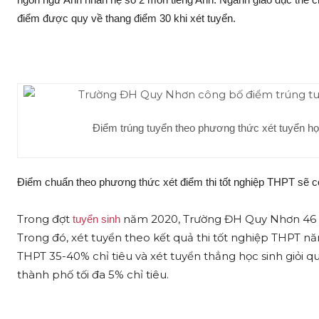
điểm được quy về thang điểm 30 khi xét tuyển.
Điểm trúng tuyển theo phương thức xét tuyển 
Điểm chuẩn theo phương thức xét điểm thi tốt nghiệp THPT sẽ cô
Trong đợt
năm 2020, Trường ĐH Quy Nhơn 46
tuyển sinh
Trong đó, xét tuyển theo kết quả thi tốt nghiệp THPT n
THPT 35-40% chỉ tiêu và xét tuyển thẳng học sinh giỏi qu
thành phố tối đa 5% chỉ tiêu.