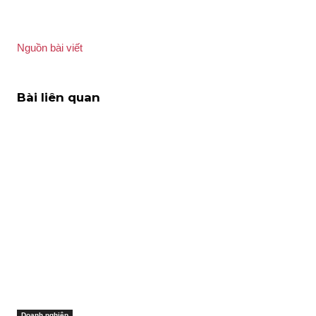
Nguồn bài viết
Bài liên quan
Doanh nghiệp