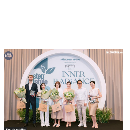
Doanh nghiệp