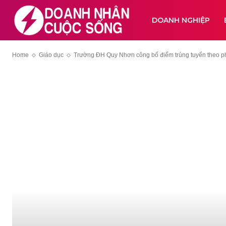
DOANH NGHIỆP
Home
Giáo dục
Trường ĐH Quy Nhơn công bố điểm trúng tuyển theo ph