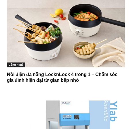
Công nghệ
Nồi điện đa năng LocknLock 4 trong 1 – Chăm sóc
gia đình hiện đại từ gian bếp nhỏ