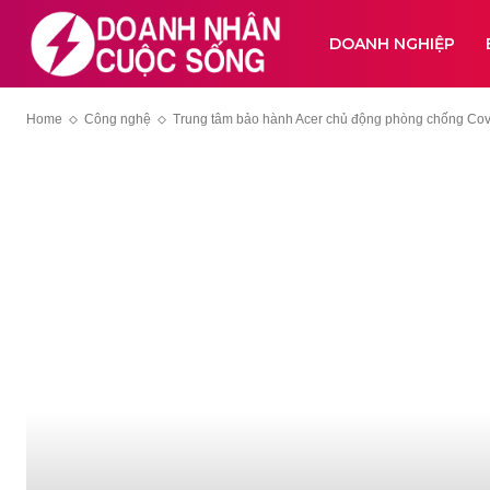
DOANH NGHIỆP
Home
Công nghệ
Trung tâm bảo hành Acer chủ động phòng chống Cov