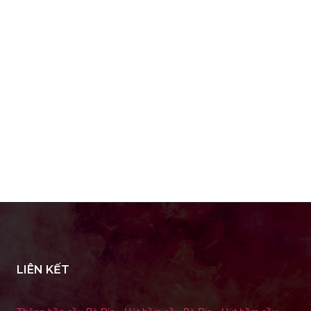
LIÊN KẾT