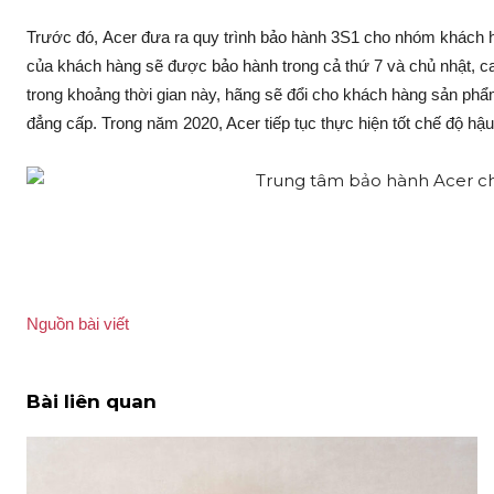
Trước đó, Acer đưa ra quy trình bảo hành 3S1 cho nhóm khách 
của khách hàng sẽ được bảo hành trong cả thứ 7 và chủ nhật, cam
trong khoảng thời gian này, hãng sẽ đổi cho khách hàng sản phẩm
đẳng cấp. Trong năm 2020, Acer tiếp tục thực hiện tốt chế độ h
Nguồn bài viết
Bài liên quan