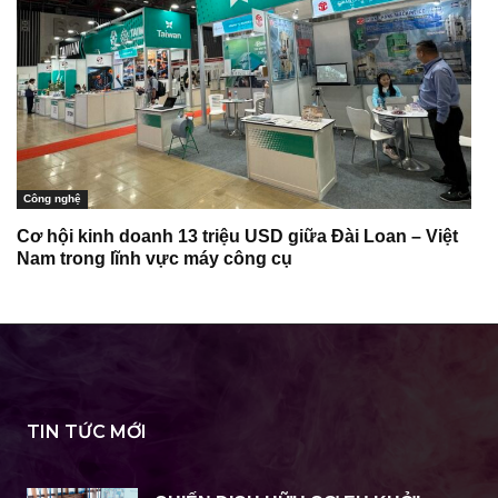
Công nghệ
Cơ hội kinh doanh 13 triệu USD giữa Đài Loan – Việt
Nam trong lĩnh vực máy công cụ
TIN TỨC MỚI