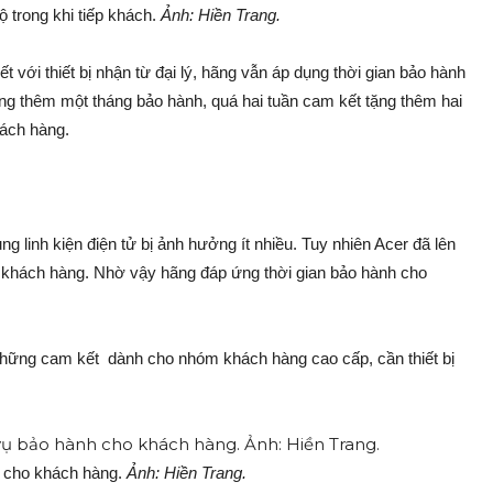
 trong khi tiếp khách.
Ảnh: Hiền Trang.
với thiết bị nhận từ đại lý, hãng vẫn áp dụng thời gian bảo hành
ng thêm một tháng bảo hành, quá hai tuần cam kết tặng thêm hai
ách hàng.
ng linh kiện điện tử bị ảnh hưởng ít nhiều. Tuy nhiên Acer đã lên
khách hàng. Nhờ vậy hãng đáp ứng thời gian bảo hành cho
 những cam kết dành cho nhóm khách hàng cao cấp, cần thiết bị
h cho khách hàng.
Ảnh: Hiền Trang.