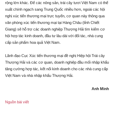
rộng lớn khác. Để các nông sản, trái cây tươi Việt Nam có thể
xuất chính ngạch sang Trung Quốc nhiều hơn, ngoài các hội
nghị xúc tiến thương mại trực tuyến, cơ quan này thông qua
văn phòng xúc tiến thương mại tại Hàng Châu (tỉnh Chiết
Giang) sẽ hỗ trợ các doanh nghiệp Thượng Hải tìm kiếm cơ
hội hợp tác kinh doanh, đầu tư lâu dài với đối tác, nhà cung
cấp sản phẩm hoa quả Việt Nam.
Lãnh đạo Cục Xúc tiến thương mại đề nghị Hiệp hội Trái cây
Thượng Hải và các cơ quan, doanh nghiệp đầu mối nhập khẩu
tăng cường hợp tác, kết nối kinh doanh cho các nhà cung cấp
Việt Nam và nhà nhập khẩu Thượng Hải.
Anh Minh
Nguồn bài viết