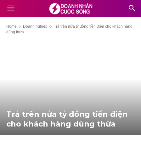
Home
Doanh nghiệp
Trả trên nửa tỷ đồng tiền điện cho khách hàng
dùng thừa
Trả trên nửa tỷ đồng tiền điện
cho khách hàng dùng thừa