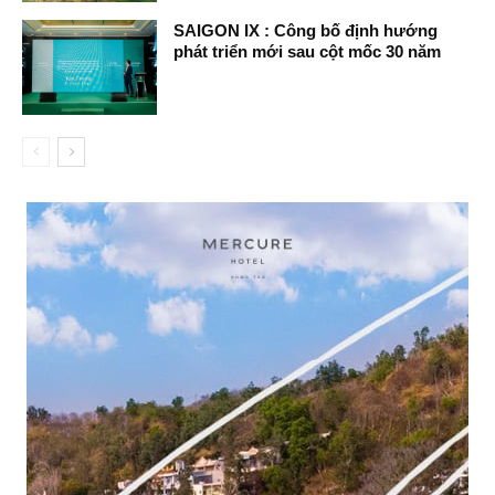
SAIGON IX : Công bố định hướng
phát triển mới sau cột mốc 30 năm