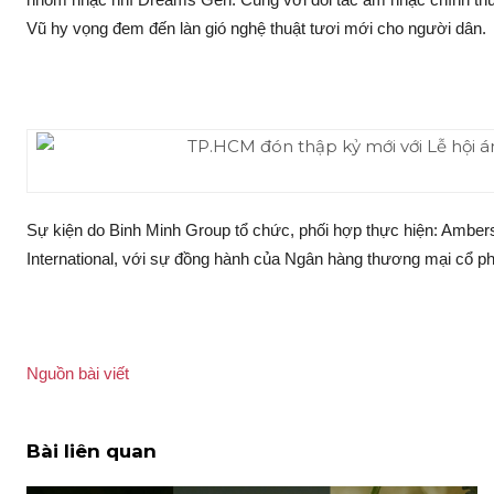
Vũ hy vọng đem đến làn gió nghệ thuật tươi mới cho người dân.
Sự kiện do Binh Minh Group tổ chức, phối hợp thực hiện: Ambers
International, với sự đồng hành của Ngân hàng thương mại cổ 
Nguồn bài viết
Bài liên quan