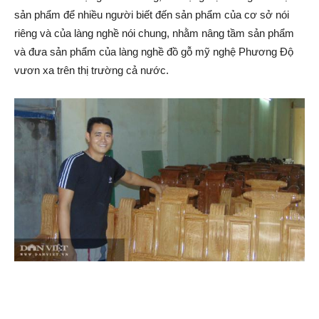
sản phẩm để nhiều người biết đến sản phẩm của cơ sở nói
riêng và của làng nghề nói chung, nhằm nâng tầm sản phẩm
và đưa sản phẩm của làng nghề đồ gỗ mỹ nghệ Phương Độ
vươn xa trên thị trường cả nước.