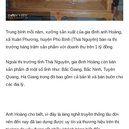
Trung bình mỗi năm, xưởng sản xuất của gia đình anh Hoàng,
xã Xuân Phương, huyện Phú Bình (Thái Nguyên) bán ra thị
trường hàng trăm sản phẩm với doanh thu trên 1 tỷ đồng
Ngoài thị trường tỉnh Thái Nguyên, gia đình Hoàng còn bán
sản phẩm đi một số tỉnh như: Bắc Giang, Bắc Ninh, Tuyên
Quang, Hà Giang trong đó bao gồm cả bán lẻ và bán buôn cho
các đại lý.
Anh Hoàng cho biết, vì đây là làng nghề truyền thống lâu đời
nên đến nay đã tạo dựng được uy tín và thương hiệu trên thị