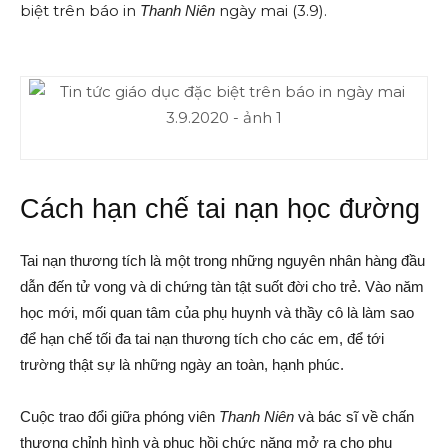
biệt trên báo in
ngày mai (3.9).
Thanh Niên
Cách hạn chế tai nạn học đường
Tai nạn thương tích là một trong những nguyên nhân hàng đầu
dẫn đến tử vong và di chứng tàn tật suốt đời cho trẻ. Vào năm
học mới, mối quan tâm của phụ huynh và thầy cô là làm sao
để hạn chế tối đa tai nạn thương tích cho các em, để tới
trường thật sự là những ngày an toàn, hạnh phúc.
Cuộc trao đổi giữa phóng viên
Thanh Niên
và bác sĩ về chấn
thương chỉnh hình và phục hồi chức năng mở ra cho phụ