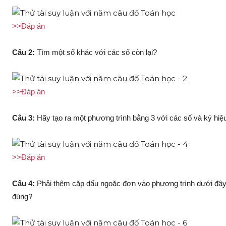
>>Đáp án
Câu 2:
Tìm một số khác với các số còn lại?
>>Đáp án
Câu 3:
Hãy tạo ra một phương trình bằng 3 với các số và ký hiệ
>>Đáp án
Câu 4:
Phải thêm cặp dấu ngoặc đơn vào phương trình dưới đây,
đúng?