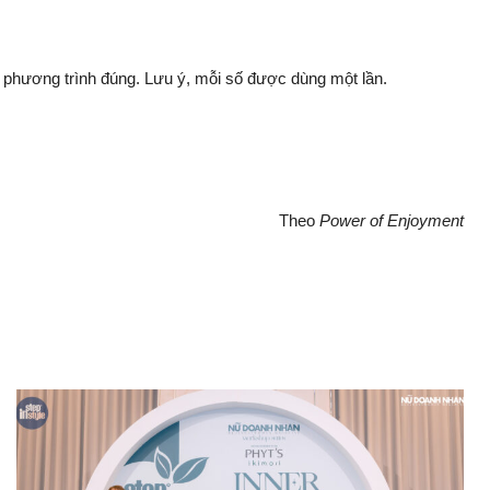
 phương trình đúng. Lưu ý, mỗi số được dùng một lần.
Theo
Power of Enjoyment