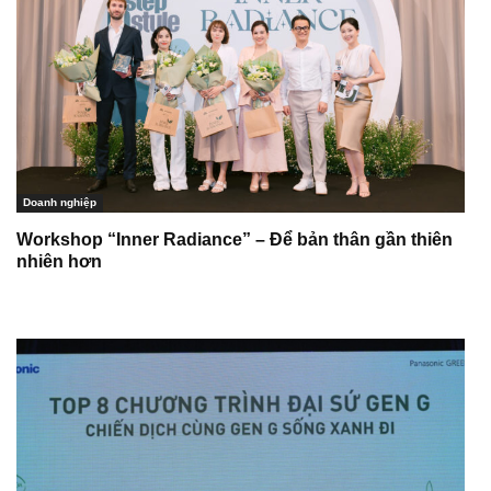
Doanh nghiệp
Workshop “Inner Radiance” – Để bản thân gần thiên
nhiên hơn