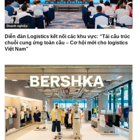
Doanh nghiệp
Diễn đàn Logistics kết nối các khu vực: “Tái cấu trúc
chuỗi cung ứng toàn cầu – Cơ hội mới cho logistics
Việt Nam”