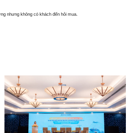
ờng nhưng không có khách đến hỏi mua.