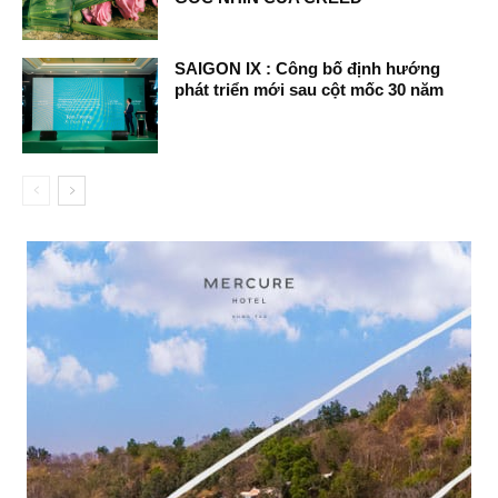
SAIGON IX : Công bố định hướng
phát triển mới sau cột mốc 30 năm