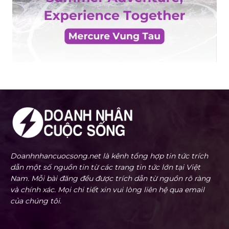
Doanhnhancuocsong.net là kênh tổng hợp tin tức trích
dẫn một số nguồn tin từ các trang tin tức lớn tại Việt
Nam. Mỗi bài đăng đều được trích dẫn từ nguồn rõ ràng
và chính xác. Mọi chi tiết xin vui lòng liên hệ qua email
của chúng tôi.