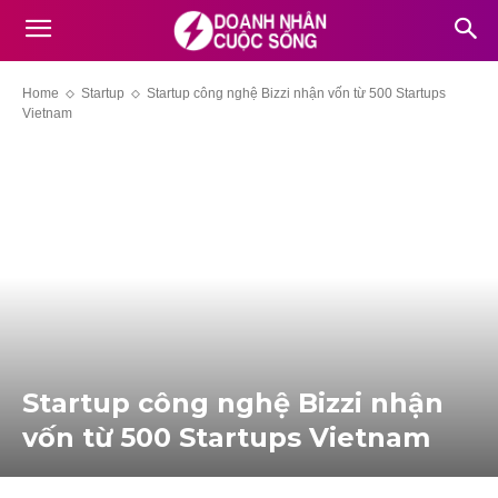
Home
Startup
Startup công nghệ Bizzi nhận vốn từ 500 Startups
Vietnam
Startup công nghệ Bizzi nhận
vốn từ 500 Startups Vietnam