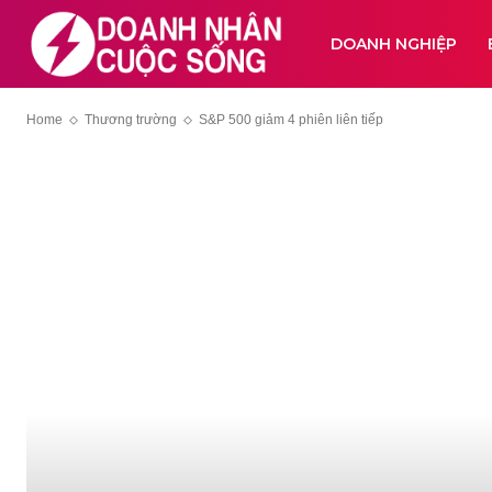
DOANH NGHIỆP
Home
Thương trường
S&P 500 giảm 4 phiên liên tiếp