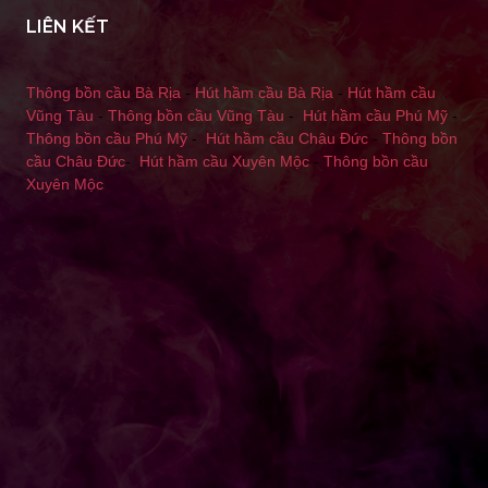
LIÊN KẾT
Thông bồn cầu Bà Rịa
-
Hút hầm cầu Bà Rịa
-
Hút hầm cầu
Vũng Tàu
-
Thông bồn cầu Vũng Tàu
-
Hút hầm cầu Phú Mỹ
-
Thông bồn cầu Phú Mỹ
-
Hút hầm cầu Châu Đức
-
Thông bồn
cầu Châu Đức
-
Hút hầm cầu Xuyên Mộc
-
Thông bồn cầu
Xuyên Mộc