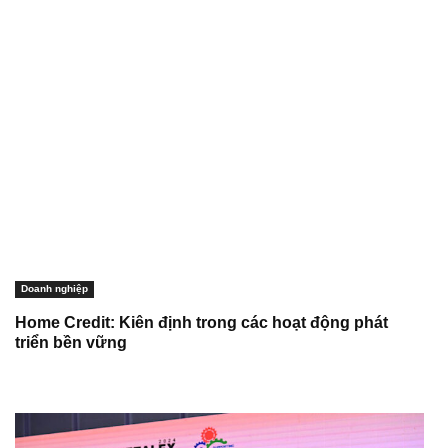
Doanh nghiệp
Home Credit: Kiên định trong các hoạt động phát
triển bền vững