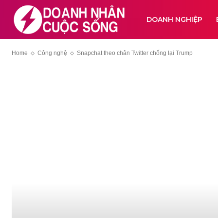
DOANH NGHIỆP
Home
Công nghệ
Snapchat theo chân Twitter chống lại Trump