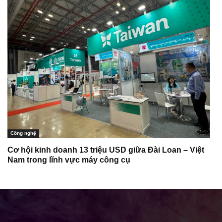
Công nghệ
Cơ hội kinh doanh 13 triệu USD giữa Đài Loan – Việt
Nam trong lĩnh vực máy công cụ