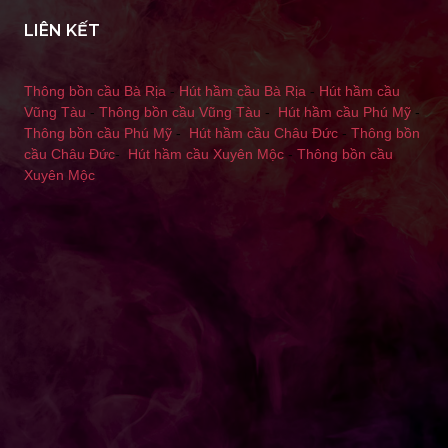
LIÊN KẾT
Thông bồn cầu Bà Rịa
-
Hút hầm cầu Bà Rịa
-
Hút hầm cầu
Vũng Tàu
-
Thông bồn cầu Vũng Tàu
-
Hút hầm cầu Phú Mỹ
-
Thông bồn cầu Phú Mỹ
-
Hút hầm cầu Châu Đức
-
Thông bồn
cầu Châu Đức
-
Hút hầm cầu Xuyên Mộc
-
Thông bồn cầu
Xuyên Mộc