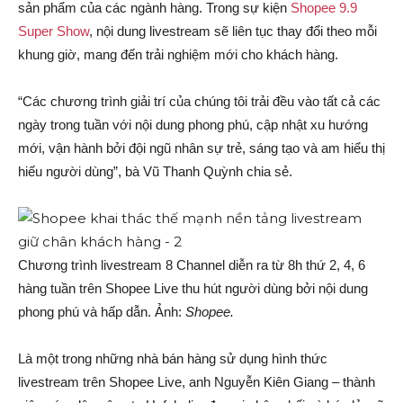
sản phẩm của các ngành hàng. Trong sự kiện
Shopee 9.9
Super Show
, nội dung livestream sẽ liên tục thay đổi theo mỗi
khung giờ, mang đến trải nghiệm mới cho khách hàng.
“Các chương trình giải trí của chúng tôi trải đều vào tất cả các
ngày trong tuần với nội dung phong phú, cập nhật xu hướng
mới, vận hành bởi đội ngũ nhân sự trẻ, sáng tạo và am hiểu thị
hiếu người dùng”, bà Vũ Thanh Quỳnh chia sẻ.
Chương trình livestream 8 Channel diễn ra từ 8h thứ 2, 4, 6
hàng tuần trên Shopee Live thu hút người dùng bởi nội dung
phong phú và hấp dẫn. Ảnh:
Shopee.
Là một trong những nhà bán hàng sử dụng hình thức
livestream trên Shopee Live, anh Nguyễn Kiên Giang – thành