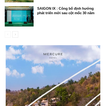
SAIGON IX : Công bố định hướng
phát triển mới sau cột mốc 30 năm