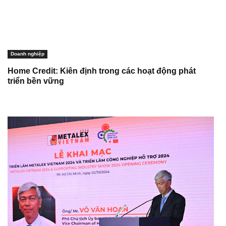
Doanh nghiệp
Home Credit: Kiên định trong các hoạt động phát
triển bền vững