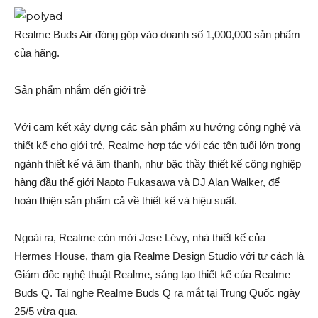
Realme Buds Air đóng góp vào doanh số 1,000,000 sản phẩm
của hãng.
Sản phẩm nhắm đến giới trẻ
Với cam kết xây dựng các sản phẩm xu hướng công nghệ và
thiết kế cho giới trẻ, Realme hợp tác với các tên tuổi lớn trong
ngành thiết kế và âm thanh, như bậc thầy thiết kế công nghiệp
hàng đầu thế giới Naoto Fukasawa và DJ Alan Walker, để
hoàn thiện sản phẩm cả về thiết kế và hiệu suất.
Ngoài ra, Realme còn mời Jose Lévy, nhà thiết kế của
Hermes House, tham gia Realme Design Studio với tư cách là
Giám đốc nghệ thuật Realme, sáng tạo thiết kế của Realme
Buds Q. Tai nghe Realme Buds Q ra mắt tại Trung Quốc ngày
25/5 vừa qua.