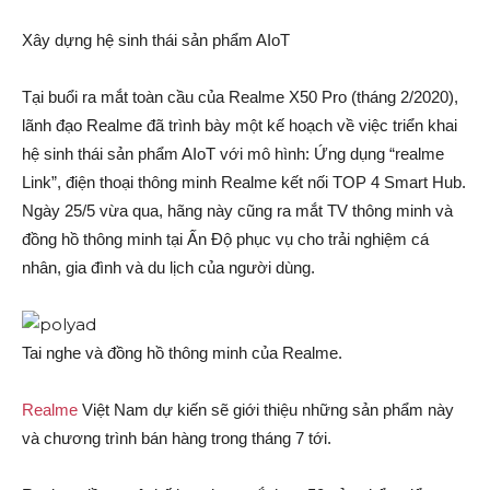
Xây dựng hệ sinh thái sản phẩm AIoT
Tại buổi ra mắt toàn cầu của Realme X50 Pro (tháng 2/2020),
lãnh đạo Realme đã trình bày một kế hoạch về việc triển khai
hệ sinh thái sản phẩm AIoT với mô hình: Ứng dụng “realme
Link”, điện thoại thông minh Realme kết nối TOP 4 Smart Hub.
Ngày 25/5 vừa qua, hãng này cũng ra mắt TV thông minh và
đồng hồ thông minh tại Ấn Độ phục vụ cho trải nghiệm cá
nhân, gia đình và du lịch của người dùng.
Tai nghe và đồng hồ thông minh của Realme.
Realme
Việt Nam dự kiến sẽ giới thiệu những sản phẩm này
và chương trình bán hàng trong tháng 7 tới.