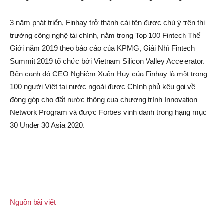
3 năm phát triển, Finhay trở thành cái tên được chú ý trên thị
trường công nghệ tài chính, nằm trong Top 100 Fintech Thế
Giới năm 2019 theo báo cáo của KPMG, Giải Nhì Fintech
Summit 2019 tổ chức bởi Vietnam Silicon Valley Accelerator.
Bên cạnh đó CEO Nghiêm Xuân Huy của Finhay là một trong
100 người Việt tại nước ngoài được Chính phủ kêu gọi về
đóng góp cho đất nước thông qua chương trình Innovation
Network Program và được Forbes vinh danh trong hạng mục
30 Under 30 Asia 2020.
Nguồn bài viết