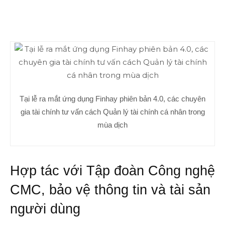
Tại lễ ra mắt ứng dụng Finhay phiên bản 4.0, các chuyên
gia tài chính tư vấn cách Quản lý tài chính cá nhân trong
mùa dịch
Hợp tác với Tập đoàn Công nghệ
CMC, bảo vệ thông tin và tài sản
người dùng