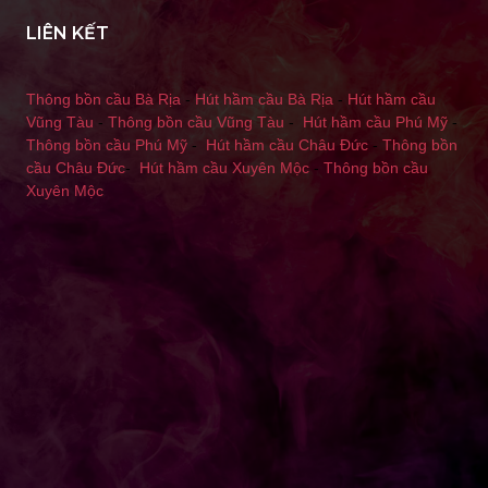
LIÊN KẾT
Thông bồn cầu Bà Rịa
-
Hút hầm cầu Bà Rịa
-
Hút hầm cầu
Vũng Tàu
-
Thông bồn cầu Vũng Tàu
-
Hút hầm cầu Phú Mỹ
-
Thông bồn cầu Phú Mỹ
-
Hút hầm cầu Châu Đức
-
Thông bồn
cầu Châu Đức
-
Hút hầm cầu Xuyên Mộc
-
Thông bồn cầu
Xuyên Mộc