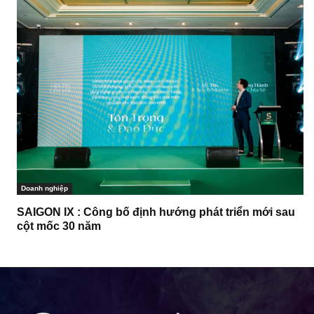
Doanh nghiệp
SAIGON IX : Công bố định hướng phát triển mới sau
cột mốc 30 năm