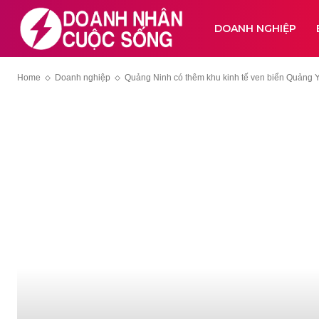
DOANH NGHIỆP
Home
Doanh nghiệp
Quảng Ninh có thêm khu kinh tế ven biển Quảng Y