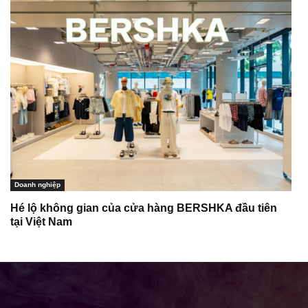
Doanh nghiệp
Hé lộ không gian của cửa hàng BERSHKA đầu tiên
tại Việt Nam