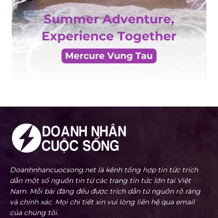
Doanhnhancuocsong.net là kênh tổng hợp tin tức trích
dẫn một số nguồn tin từ các trang tin tức lớn tại Việt
Nam. Mỗi bài đăng đều được trích dẫn từ nguồn rõ ràng
và chính xác. Mọi chi tiết xin vui lòng liên hệ qua email
của chúng tôi.