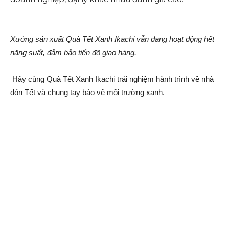
Xưởng sản xuất Quà Tết Xanh Ikachi vẫn đang hoạt động hết
năng suất, đảm bảo tiến độ giao hàng.
Hãy cùng Quà Tết Xanh Ikachi trải nghiệm hành trình về nhà
đón Tết và chung tay bảo vệ môi trường xanh.