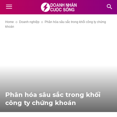
Home
Doanh nghiệp
Phân hóa sâu sắc trong khối công ty chứng
khoán
Phân hóa sâu sắc trong khối
công ty chứng khoán