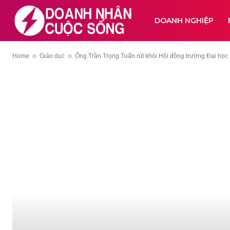
DOANH NGHIỆP
Home
Giáo dục
Ông Trần Trọng Tuấn rút khỏi Hội đồng trường Đại học