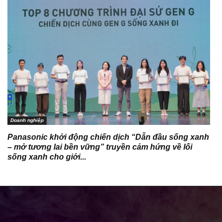
Doanh nghiệp
Panasonic khởi động chiến dịch “Dẫn đầu sống xanh
– mở tương lai bền vững” truyền cảm hứng về lối
sống xanh cho giới...