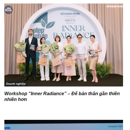
Doanh nghiệp
Workshop “Inner Radiance” – Để bản thân gần thiên
nhiên hơn