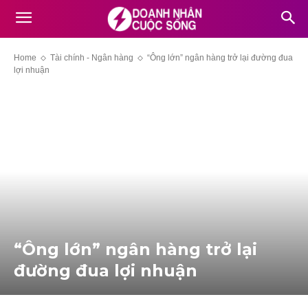
Home
Tài chính - Ngân hàng
“Ông lớn” ngân hàng trở lại đường đua
lợi nhuận
“Ông lớn” ngân hàng trở lại
đường đua lợi nhuận