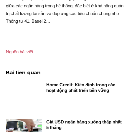
giữa các ngân hàng trong hệ thống, đặc biệt ở khả năng quản
trị chất lượng tài sản và đáp ứng các tiêu chuẩn chung như
Thông tư 41, Basel 2…
Nguồn bài viết
Bài liên quan
Home Credit: Kiên định trong các
hoạt động phát triển bền vững
Giá USD ngân hàng xuống thấp nhất
5 tháng