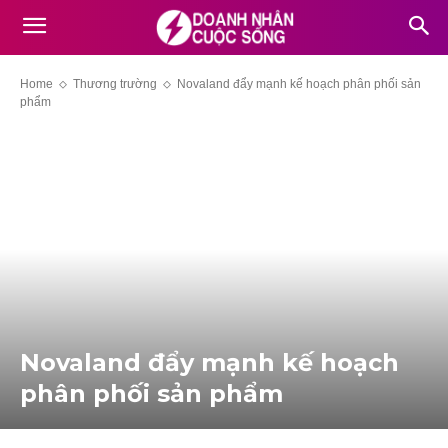
Home
Thương trường
Novaland đẩy mạnh kế hoạch phân phối sản
phẩm
Novaland đẩy mạnh kế hoạch
phân phối sản phẩm