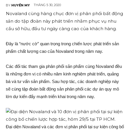
THÁNG 5 30, 2020
BY
HUYỀN MY
Novaland cùng hàng chục đơn vị phân phối bất động
sản do tập đoàn này phát triển nhằm phục vụ nhu
cầu sở hữu, đầu tư ngày càng cao của khách hàng.
Đây là “nước cờ” quan trọng trong chiến lược phát triển sản
phẩm chất lượng cao của Novaland trong năm nay.
Các đối tác tham gia phân phối sản phẩm cùng Novaland đều
là những đơn vị có nhiều năm kinh nghiệm phát triển, quảng
bá và tư vấn sản phẩm. Sau hợp tác, các doanh nghiệp này
sẽ cùng tập đoàn bất động sản phân phối các dự án quy mô
lớn dự kiến đẩy mạnh triển khai trong năm nay.
Đại diện Novaland và các đơn vị phân phối tại sự kiện công bố