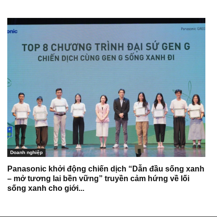
Doanh nghiệp
Panasonic khởi động chiến dịch “Dẫn đầu sống xanh
– mở tương lai bền vững” truyền cảm hứng về lối
sống xanh cho giới...