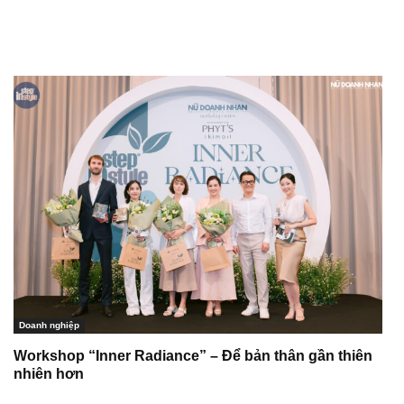
Doanh nghiệp
Workshop “Inner Radiance” – Để bản thân gần thiên
nhiên hơn