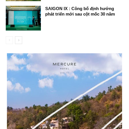
SAIGON IX : Công bố định hướng
phát triển mới sau cột mốc 30 năm