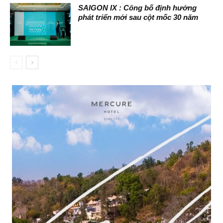
SAIGON IX : Công bố định hướng
phát triển mới sau cột mốc 30 năm