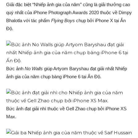
Giải đặc biệt “Nhiếp ảnh gia của năm” cũng là giải thưởng cao
quý nhất của iPhone Photograph Awards 2020 thuộc về Dimpy
Bhalotla với tác phẩm
Flying Boys
chụp bởi iPhone X tại Ấn
Độ.
Bức ảnh
No Walls
giúp Artyom Baryshau đạt giải nhất Nhiếp
ảnh gia của năm chụp bàng iPhone 6 tại Ấn Độ.
Bức ảnh đạt giải nhì thuộc về Gell Zhao chụp bởi iPhone XS
Max.