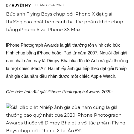
THÁNG 7 24, 2020
BY
HUYỀN MY
Bức ảnh Flying Boys chụp bởi iPhone X đạt giải
thưởng cao nhất bên cạnh hai tác phẩm khác chụp
bằng iPhone 6 và iPhone XS Max.
iPhone Photograph Awards là giải thưởng tôn vinh các bức
hình chụp bằng iPhone hoặc iPad từ năm 2007. Người đạt giải
cao nhất năm nay là Dimpy Bhalotia đến từ Anh và giải thưởng
là một chiếc iPad Air. Hai nhiếp ảnh gia tiếp theo đạt giải Nhiếp
ảnh gia của năm đều nhận được một chiếc Apple Watch.
Các bức ảnh đạt giải iPhone Photograph Awards 2020: