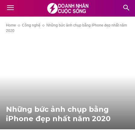
Home
Công nghệ
Những bức ảnh chụp bằng iPhone đẹp nhất năm
2020
Những bức ảnh chụp bằng
iPhone đẹp nhất năm 2020