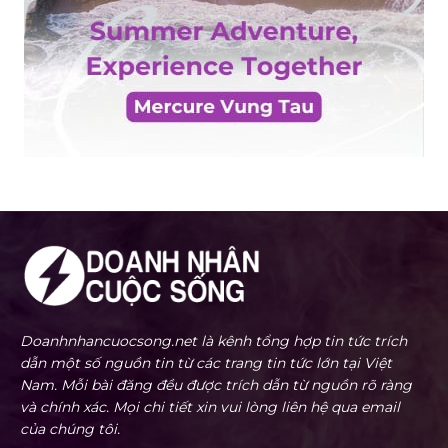
Doanhnhancuocsong.net là kênh tổng hợp tin tức trích
dẫn một số nguồn tin từ các trang tin tức lớn tại Việt
Nam. Mỗi bài đăng đều được trích dẫn từ nguồn rõ ràng
và chính xác. Mọi chi tiết xin vui lòng liên hệ qua email
của chúng tôi.