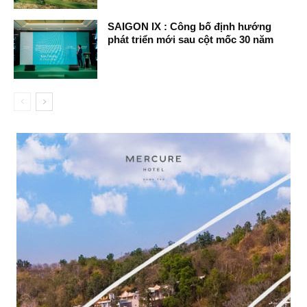
SAIGON IX : Công bố định hướng
phát triển mới sau cột mốc 30 năm