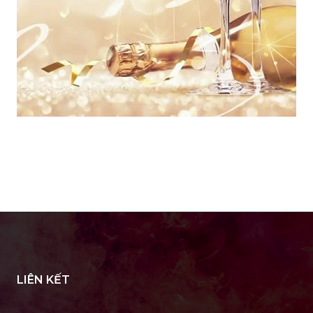
LIÊN KẾT