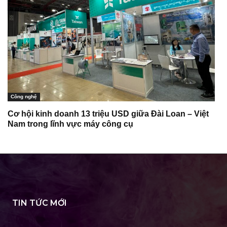
Công nghệ
Cơ hội kinh doanh 13 triệu USD giữa Đài Loan – Việt
Nam trong lĩnh vực máy công cụ
TIN TỨC MỚI