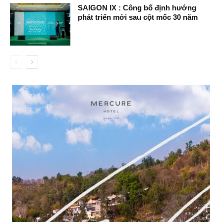
SAIGON IX : Công bố định hướng
phát triển mới sau cột mốc 30 năm