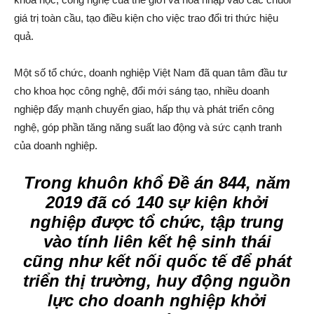
giá trị toàn cầu, tạo điều kiện cho việc trao đổi tri thức hiệu
quả.
Một số tổ chức, doanh nghiệp Việt Nam đã quan tâm đầu tư
cho khoa học công nghệ, đổi mới sáng tạo, nhiều doanh
nghiệp đẩy mạnh chuyển giao, hấp thụ và phát triển công
nghệ, góp phần tăng năng suất lao động và sức cạnh tranh
của doanh nghiệp.
Trong khuôn khổ Đề án 844, năm
2019 đã có 140 sự kiện khởi
nghiệp được tổ chức, tập trung
vào tính liên kết hệ sinh thái
cũng như kết nối quốc tế để phát
triển thị trường, huy động nguồn
lực cho doanh nghiệp khởi