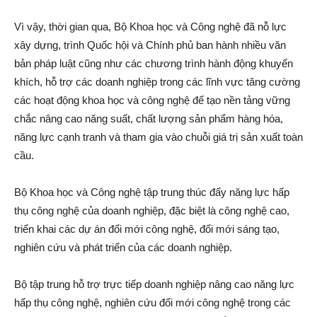
Vì vậy, thời gian qua, Bộ Khoa học và Công nghệ đã nỗ lực
xây dựng, trình Quốc hội và Chính phủ ban hành nhiều văn
bản pháp luật cũng như các chương trình hành động khuyến
khích, hỗ trợ các doanh nghiệp trong các lĩnh vực tăng cường
các hoạt động khoa học và công nghệ để tạo nền tảng vững
chắc nâng cao năng suất, chất lượng sản phẩm hàng hóa,
năng lực cạnh tranh và tham gia vào chuỗi giá trị sản xuất toàn
cầu.
Bộ Khoa học và Công nghệ tập trung thúc đẩy năng lực hấp
thụ công nghệ của doanh nghiệp, đặc biệt là công nghệ cao,
triển khai các dự án đổi mới công nghệ, đổi mới sáng tạo,
nghiên cứu và phát triển của các doanh nghiệp.
Bộ tập trung hỗ trợ trực tiếp doanh nghiệp nâng cao năng lực
hấp thụ công nghệ, nghiên cứu đổi mới công nghệ trong các