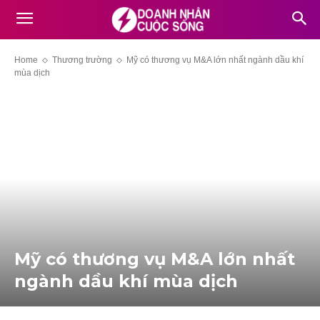
Home
Thương trường
Mỹ có thương vụ M&A lớn nhất ngành dầu khí
mùa dịch
Mỹ có thương vụ M&A lớn nhất
ngành dầu khí mùa dịch