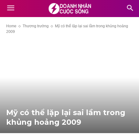
Home
Thương trường
Mỹ có thể lặp lại sai lầm trong khủng hoảng
2009
Mỹ có thể lặp lại sai lầm trong
khủng hoảng 2009