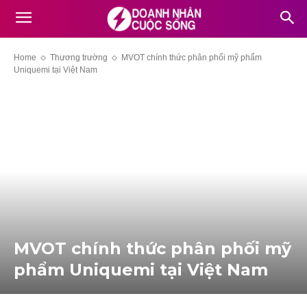
Home
Thương trường
MVOT chính thức phân phối mỹ phẩm
Uniquemi tại Việt Nam
MVOT chính thức phân phối mỹ
phẩm Uniquemi tại Việt Nam