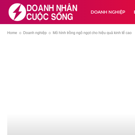
DOANH NGHIỆP
Home
Doanh nghiệp
Mô hình trồng ngô ngọt cho hiệu quả kinh tế cao