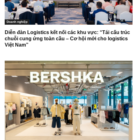
Doanh nghiệp
Diễn đàn Logistics kết nối các khu vực: “Tái cấu trúc
chuỗi cung ứng toàn cầu – Cơ hội mới cho logistics
Việt Nam”