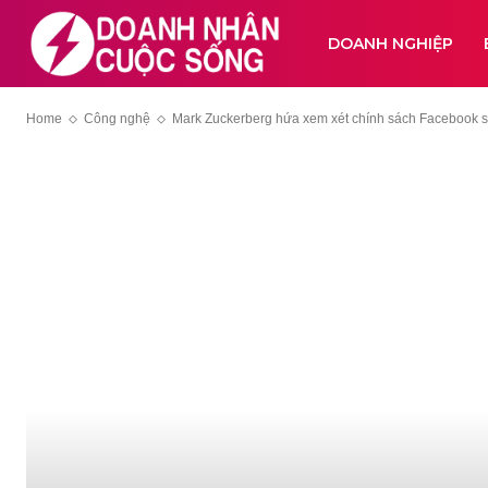
DOANH NGHIỆP
Home
Công nghệ
Mark Zuckerberg hứa xem xét chính sách Facebook sau